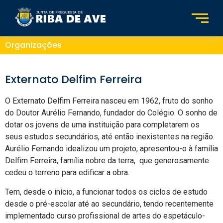
Organizações
Externato Delfim Ferreira
O Externato Delfim Ferreira nasceu em 1962, fruto do sonho
do Doutor Aurélio Fernando, fundador do Colégio. O sonho de
dotar os jovens de uma instituição para completarem os
seus estudos secundários, até então inexistentes na região.
Aurélio Fernando idealizou um projeto, apresentou-o à família
Delfim Ferreira, família nobre da terra, que generosamente
cedeu o terreno para edificar a obra.
Tem, desde o início, a funcionar todos os ciclos de estudo
desde o pré-escolar até ao secundário, tendo recentemente
implementado curso profissional de artes do espetáculo-