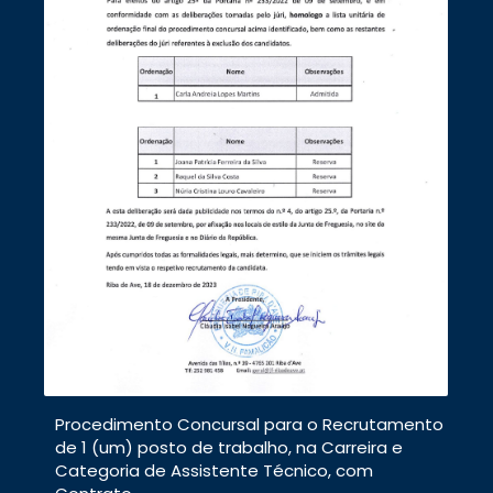
Procedimento Concursal para o Recrutamento
de 1 (um) posto de trabalho, na Carreira e
Categoria de Assistente Técnico, com