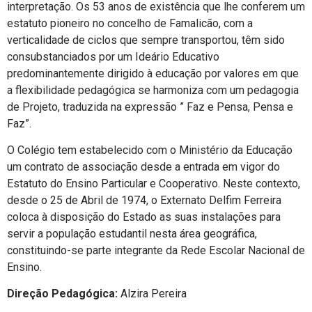
interpretação. Os 53 anos de existência que lhe conferem um
estatuto pioneiro no concelho de Famalicão, com a
verticalidade de ciclos que sempre transportou, têm sido
consubstanciados por um Ideário Educativo
predominantemente dirigido à educação por valores em que
a flexibilidade pedagógica se harmoniza com um pedagogia
de Projeto, traduzida na expressão ” Faz e Pensa, Pensa e
Faz”.
O Colégio tem estabelecido com o Ministério da Educação
um contrato de associação desde a entrada em vigor do
Estatuto do Ensino Particular e Cooperativo. Neste contexto,
desde o 25 de Abril de 1974, o Externato Delfim Ferreira
coloca à disposição do Estado as suas instalações para
servir a população estudantil nesta área geográfica,
constituindo-se parte integrante da Rede Escolar Nacional de
Ensino.
Direção Pedagógica:
Alzira Pereira