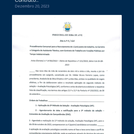
Contrato…
Dezembro 20, 2023