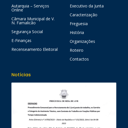
Autarquia – Serviços
Executivo da Junta
Online
Caracterização
Câmara Municipal de V.
N. Famalicão
Freguesia
Segurança Social
História
E-Finanças
Organizações
Recenseamento Eleitoral
Roteiro
Contactos
Notícias