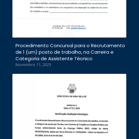
Procedimento Concursal para o Recrutamento
de 1 (um) posto de trabalho, na Carreira e
Categoria de Assistente Técnico
Novembro 11, 2023