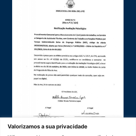
Valorizamos a sua privacidade