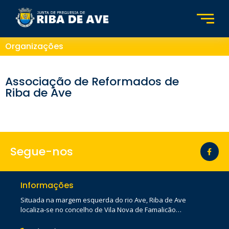
Organizações
Associação de Reformados de
Riba de Ave
Segue-nos
Informações
Situada na margem esquerda do rio Ave, Riba de Ave
localiza-se no concelho de Vila Nova de Famalicão…