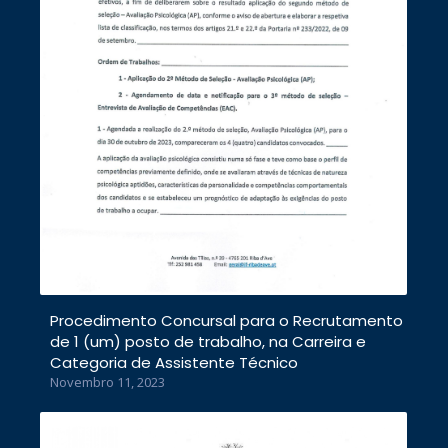
Procedimento Concursal para o Recrutamento
de 1 (um) posto de trabalho, na Carreira e
Categoria de Assistente Técnico
Novembro 11, 2023